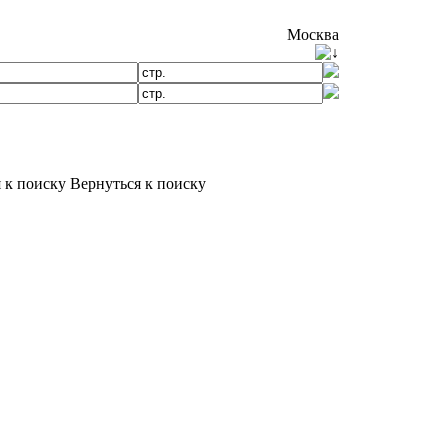
Москва
Вернуться к поиску